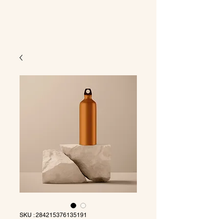
SKU : 284215376135191