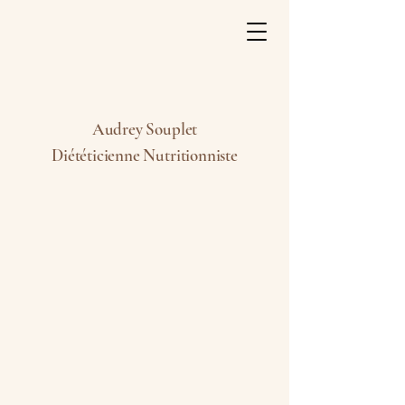
Audrey Souplet
Diététicienne Nutritionniste