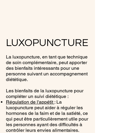
LUXOPUNCTURE
La luxopuncture, en tant que technique
de soin complémentaire, peut apporter
des bienfaits intéressants pour une
personne suivant un accompagnement
diététique.
Les bienfaits de la luxopuncture pour
compléter un suivi diététique :
Régulation de l'appétit
: La
luxopuncture peut aider à réguler les
hormones de la faim et de la satiété, ce
qui peut être particulièrement utile pour
les personnes ayant des difficultés à
contrôler leurs envies alimentaires.