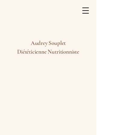
Audrey Souplet
Diététicienne Nutritionniste