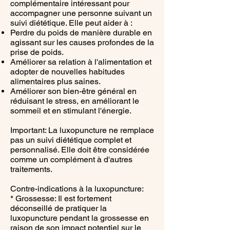
complémentaire intéressant pour
accompagner une personne suivant un
suivi diététique. Elle peut aider à :
Perdre du poids de manière durable en
agissant sur les causes profondes de la
prise de poids.
Améliorer sa relation à l'alimentation et
adopter de nouvelles habitudes
alimentaires plus saines.
Améliorer son bien-être général en
réduisant le stress, en améliorant le
sommeil et en stimulant l'énergie.
Important: La luxopuncture ne remplace
pas un suivi diététique complet et
personnalisé. Elle doit être considérée
comme un complément à d'autres
traitements.
Contre-indications à la luxopuncture:
* Grossesse: Il est fortement
déconseillé de pratiquer la
luxopuncture pendant la grossesse en
raison de son impact potentiel sur le