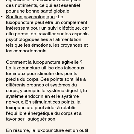
des nutriments, ce qui est essentiel
pour une bonne santé globale.
Soutien psychologique
: La
luxopuncture peut être un complément
intéressant pour un suivi diététique, car
elle permet de travailler sur les aspects
psychologiques liés à l'alimentation,
tels que les émotions, les croyances et
les comportements.
Comment la luxopuncture agit-elle ?
La luxopuncture utilise des faisceaux
lumineux pour stimuler des points
précis du corps. Ces points sont liés à
différents organes et systèmes du
corps, y compris le système digestif, le
système endocrinien et le système
nerveux. En stimulant ces points, la
luxopuncture peut aider à rétablir
l'équilibre énergétique du corps et à
favoriser l'autoguérison.
En résumé, la luxopuncture est un outil