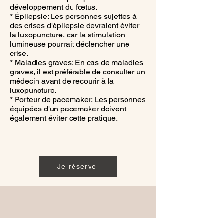
développement du fœtus.
* Épilepsie: Les personnes sujettes à
des crises d'épilepsie devraient éviter
la luxopuncture, car la stimulation
lumineuse pourrait déclencher une
crise.
* Maladies graves: En cas de maladies
graves, il est préférable de consulter un
médecin avant de recourir à la
luxopuncture.
* Porteur de pacemaker: Les personnes
équipées d'un pacemaker doivent
également éviter cette pratique.
Je réserve